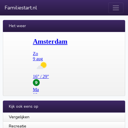
Familiestart.nl
Het weer
Kijk ook eens op
Vergelijken
Recreatie